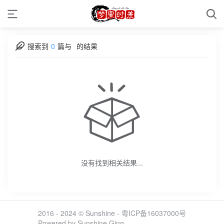
搜索到
0
篇与
的结果
没有找到相关结果...
2016 - 2024 © Sunshine -
粤ICP备16037000号
Powered by Sunshine Ging