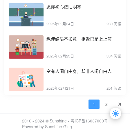
愿你初心依旧明亮
2025年02月24日
230 阅读
纵使结局不如意，相逢已是上上签
2025年02月23日
334 阅读
空有人间自由身，却非人间自由人
2025年02月21日
201 阅读
1
2
2016 - 2024 © Sunshine -
粤ICP备16037000号
Powered by Sunshine Ging