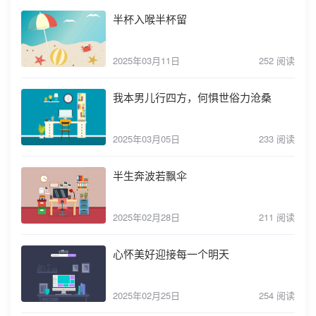
半杯入喉半杯留
2025年03月11日
252 阅读
我本男儿行四方，何惧世俗力沧桑
2025年03月05日
233 阅读
半生奔波若飘伞
2025年02月28日
211 阅读
心怀美好迎接每一个明天
2025年02月25日
254 阅读