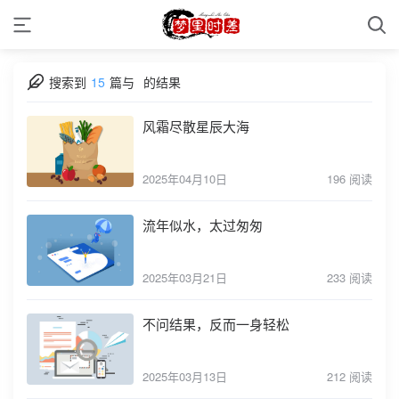
搜索到
15
篇与
的结果
风霜尽散星辰大海
2025年04月10日
196 阅读
流年似水，太过匆匆
2025年03月21日
233 阅读
不问结果，反而一身轻松
2025年03月13日
212 阅读