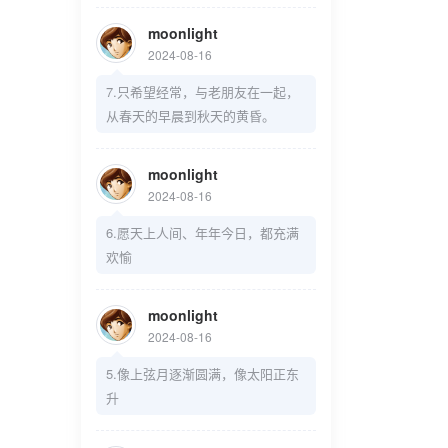
moonlight
2024-08-16
7.只希望经常，与老朋友在一起，
从春天的早晨到秋天的黄昏。
moonlight
2024-08-16
6.愿天上人间、年年今日，都充满
欢愉
moonlight
2024-08-16
5.像上弦月逐渐圆满，像太阳正东
升